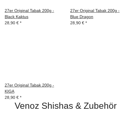
27er Original Tabak 200g -
27er Original Tabak 200g -
Black Kaktus
Blue Dragon
28,90 €
*
28,90 €
*
27er Original Tabak 200g -
KIGA
28,90 €
*
Venoz Shishas & Zubehör