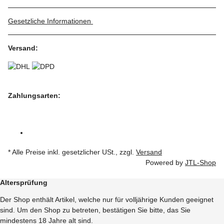
Gesetzliche Informationen
Versand:
Zahlungsarten:
* Alle Preise inkl. gesetzlicher USt., zzgl.
Versand
Powered by
JTL-Shop
Altersprüfung
Der Shop enthält Artikel, welche nur für volljährige Kunden geeignet
sind. Um den Shop zu betreten, bestätigen Sie bitte, das Sie
mindestens 18 Jahre alt sind.