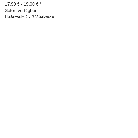
17,99 € -
19,00 €
*
Sofort verfügbar
Lieferzeit: 2 - 3 Werktage