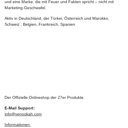
und eine Marke, die mit Feuer und Fakten spricht – nicht mit
Marketing-Geschwafel.
Aktiv in Deutschland, der Türkei, Österreich und Marokko,
Schweiz , Belgien, Frankreich, Spanien
Der Offizielle Onlineshop der 27er Produkte.
E-Mail Support:
info@venookah.com
Informationen